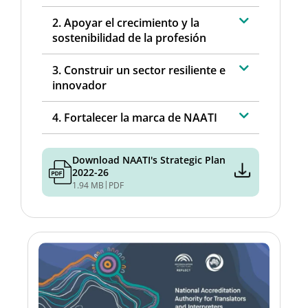
2. Apoyar el crecimiento y la
sostenibilidad de la profesión
3. Construir un sector resiliente e
innovador
4. Fortalecer la marca de NAATI
Download NAATI's Strategic Plan
2022-26
|
1.94 MB
PDF