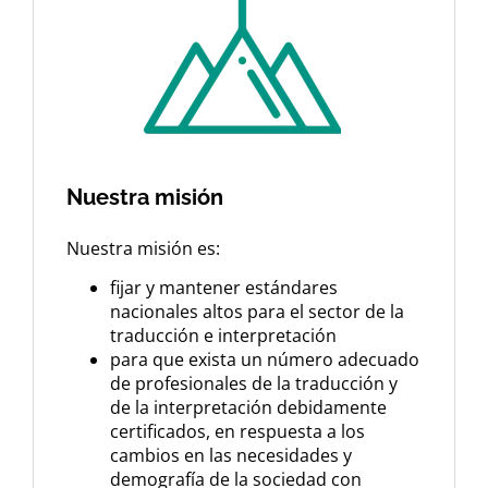
Nuestra misión
Nuestra misión es:
fijar y mantener estándares
nacionales altos para el sector de la
traducción e interpretación
para que exista un número adecuado
de profesionales de la traducción y
de la interpretación debidamente
certificados, en respuesta a los
cambios en las necesidades y
demografía de la sociedad con