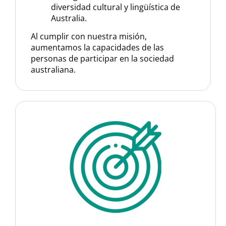
diversidad cultural y lingüística de
Australia.
Al cumplir con nuestra misión,
aumentamos la capacidades de las
personas de participar en la sociedad
australiana.