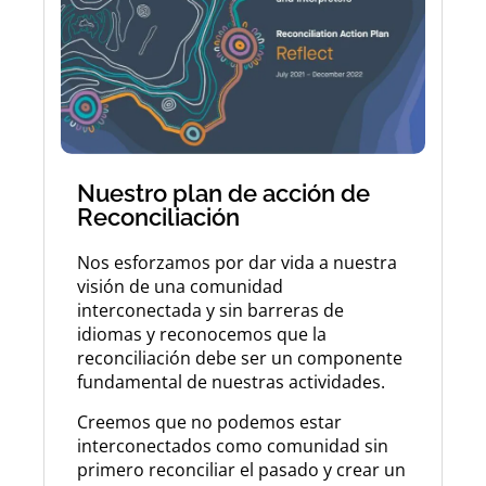
Nuestro plan de acción de
Reconciliación
Nos esforzamos por dar vida a nuestra
visión de una comunidad
interconectada y sin barreras de
idiomas y reconocemos que la
reconciliación debe ser un componente
fundamental de nuestras actividades.
Creemos que no podemos estar
interconectados como comunidad sin
primero reconciliar el pasado y crear un