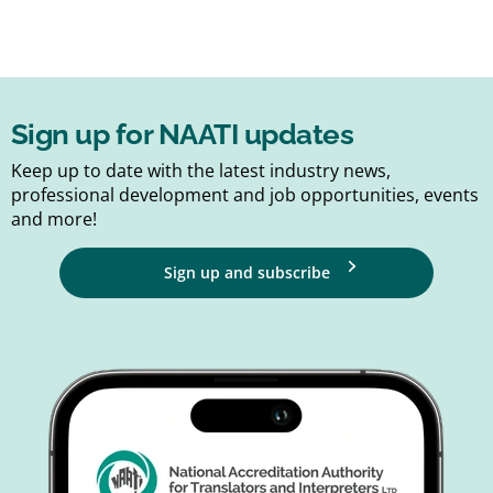
Sign up for NAATI updates
Keep up to date with the latest industry news,
professional development and job opportunities, events
and more!
Sign up and subscribe