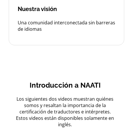
Nuestra visión
Una comunidad interconectada sin barreras
de idiomas
Introducción a NAATI
Los siguientes dos videos muestran quiénes
somos y resaltan la importancia de la
certificación de traductores e intérpretes.
Estos videos están disponibles solamente en
inglés.