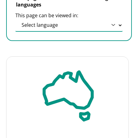
languages
This page can be viewed in: