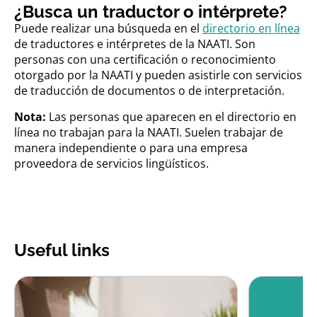
¿Busca un traductor o intérprete?
Puede realizar una búsqueda en el
directorio en línea
de traductores e intérpretes de la NAATI.
Son
personas con una certificación o reconocimiento
otorgado por la NAATI y pueden asistirle con servicios
de traducción de documentos o de interpretación.
Nota:
Las personas que aparecen en el directorio en
línea no trabajan para la NAATI. Suelen trabajar de
manera independiente o para una empresa
proveedora de servicios lingüísticos.
Useful links