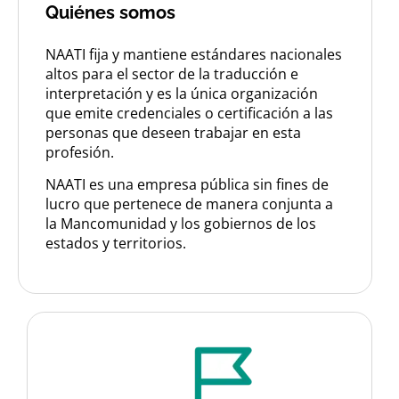
Quiénes somos
NAATI fija y mantiene estándares nacionales
altos para el sector de la traducción e
interpretación y es la única organización
que emite credenciales o certificación a las
personas que deseen trabajar en esta
profesión.
NAATI es una empresa pública sin fines de
lucro que pertenece de manera conjunta a
la Mancomunidad y los gobiernos de los
estados y territorios.