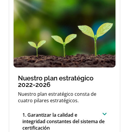
Nuestro plan estratégico
2022-2026
Nuestro plan estratégico consta de
cuatro pilares estratégicos.
1. Garantizar la calidad e
integridad constantes del sistema de
certificación