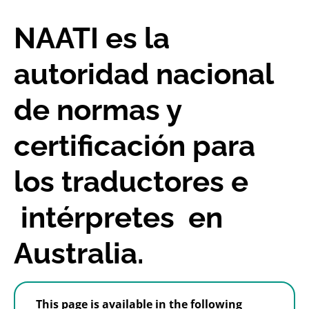
NAATI es la
autoridad nacional
de normas y
certificación para
los traductores e
intérpretes en
Australia.
This page is available in the following