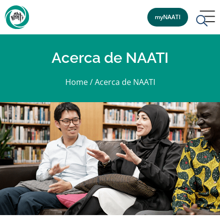
myNAATI
Acerca de NAATI
Home
/
Acerca de NAATI